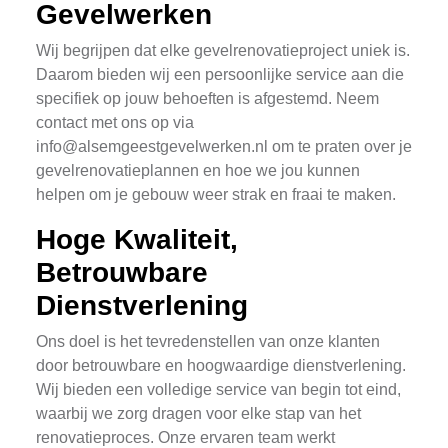
Gevelwerken
Wij begrijpen dat elke gevelrenovatieproject uniek is.
Daarom bieden wij een persoonlijke service aan die
specifiek op jouw behoeften is afgestemd. Neem
contact met ons op via
info@alsemgeestgevelwerken.nl
om te praten over je
gevelrenovatieplannen en hoe we jou kunnen
helpen om je gebouw weer strak en fraai te maken.
Hoge Kwaliteit,
Betrouwbare
Dienstverlening
Ons doel is het tevredenstellen van onze klanten
door betrouwbare en hoogwaardige dienstverlening.
Wij bieden een volledige service van begin tot eind,
waarbij we zorg dragen voor elke stap van het
renovatieproces. Onze ervaren team werkt