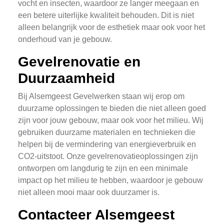
vocht en insecten, waardoor ze langer meegaan en
een betere uiterlijke kwaliteit behouden. Dit is niet
alleen belangrijk voor de esthetiek maar ook voor het
onderhoud van je gebouw.
Gevelrenovatie en
Duurzaamheid
Bij Alsemgeest Gevelwerken staan wij erop om
duurzame oplossingen te bieden die niet alleen goed
zijn voor jouw gebouw, maar ook voor het milieu. Wij
gebruiken duurzame materialen en technieken die
helpen bij de vermindering van energieverbruik en
CO2-uitstoot. Onze gevelrenovatieoplossingen zijn
ontworpen om langdurig te zijn en een minimale
impact op het milieu te hebben, waardoor je gebouw
niet alleen mooi maar ook duurzamer is.
Contacteer Alsemgeest