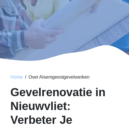
Home
Over Alsemgeestgevelwerken
Gevelrenovatie in
Nieuwvliet:
Verbeter Je