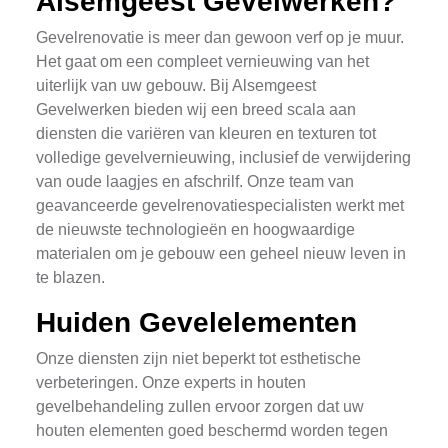
Alsemgeest Gevelwerken?
Gevelrenovatie is meer dan gewoon verf op je muur.
Het gaat om een compleet vernieuwing van het
uiterlijk van uw gebouw. Bij Alsemgeest
Gevelwerken bieden wij een breed scala aan
diensten die variëren van kleuren en texturen tot
volledige gevelvernieuwing, inclusief de verwijdering
van oude laagjes en afschrilf. Onze team van
geavanceerde gevelrenovatiespecialisten werkt met
de nieuwste technologieën en hoogwaardige
materialen om je gebouw een geheel nieuw leven in
te blazen.
Huiden Gevelelementen
Onze diensten zijn niet beperkt tot esthetische
verbeteringen. Onze experts in houten
gevelbehandeling zullen ervoor zorgen dat uw
houten elementen goed beschermd worden tegen