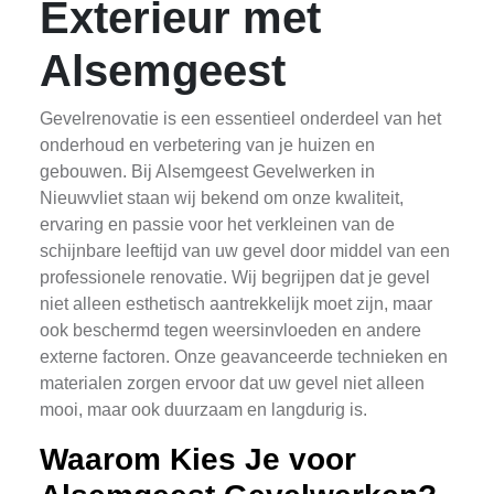
Exterieur met
Alsemgeest
Gevelrenovatie is een essentieel onderdeel van het
onderhoud en verbetering van je huizen en
gebouwen. Bij Alsemgeest Gevelwerken in
Nieuwvliet staan wij bekend om onze kwaliteit,
ervaring en passie voor het verkleinen van de
schijnbare leeftijd van uw gevel door middel van een
professionele renovatie. Wij begrijpen dat je gevel
niet alleen esthetisch aantrekkelijk moet zijn, maar
ook beschermd tegen weersinvloeden en andere
externe factoren. Onze geavanceerde technieken en
materialen zorgen ervoor dat uw gevel niet alleen
mooi, maar ook duurzaam en langdurig is.
Waarom Kies Je voor